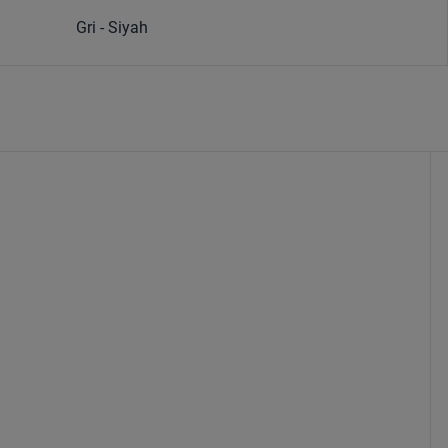
Gri - Siyah