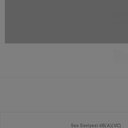
Ses Seviyesi dB(A)(VC)