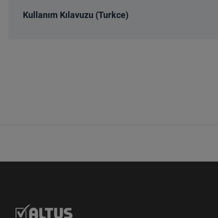
Kullanım Kılavuzu (Turkce)