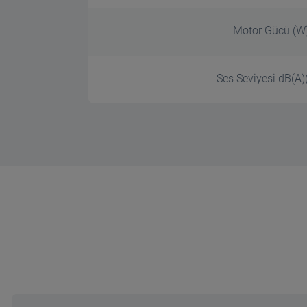
Motor Gücü (W
Ses Seviyesi dB(A)