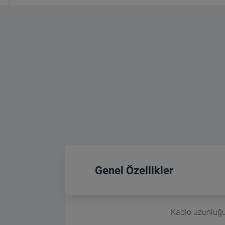
Genel Özellikler
Kablo uzunluğ