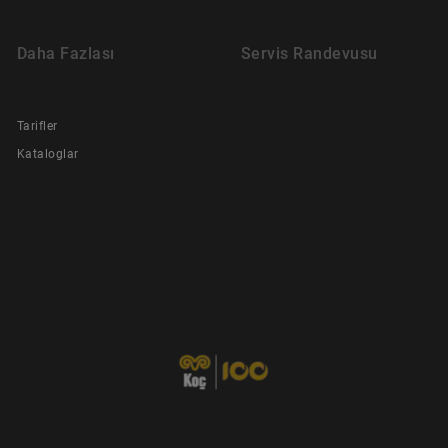
Daha Fazlası
Servis Randevusu
Tarifler
Kataloglar