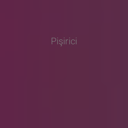
Pişirici