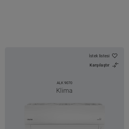
İstek listesi
Karşılaştır
ALK 9070
Klima