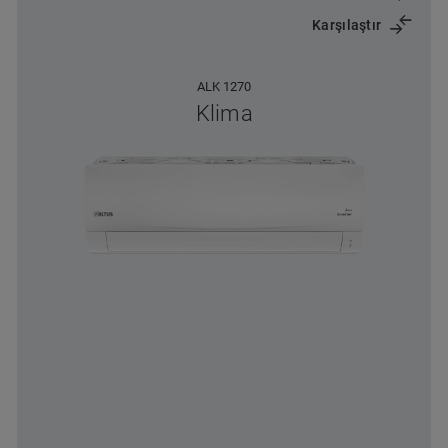
Karşılaştır
ALK 1270
Klima