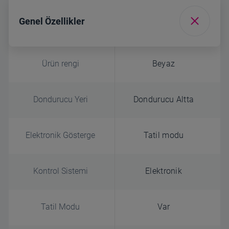
Genel Özellikler
Ürün rengi
Beyaz
Dondurucu Yeri
Dondurucu Altta
Elektronik Gösterge
Tatil modu
Kontrol Sistemi
Elektronik
Tatil Modu
Var