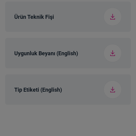
Ürün Teknik Fişi
Uygunluk Beyanı (English)
Tip Etiketi (English)