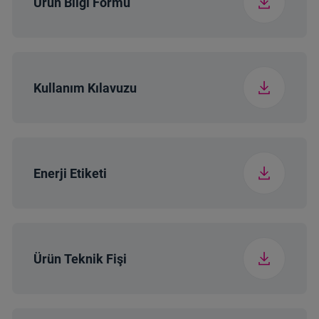
Ürün Bilgi Formu
Kullanım Kılavuzu
Enerji Etiketi
Ürün Teknik Fişi