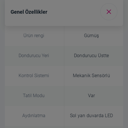
Genel Özellikler
Ürün rengi
Gümüş
Dondurucu Yeri
Dondurucu Üstte
Kontrol Sistemi
Mekanik Sensörlü
Tatil Modu
Var
Aydınlatma
Sol yan duvarda LED