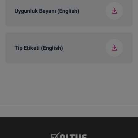
Uygunluk Beyanı (English)
Tip Etiketi (English)