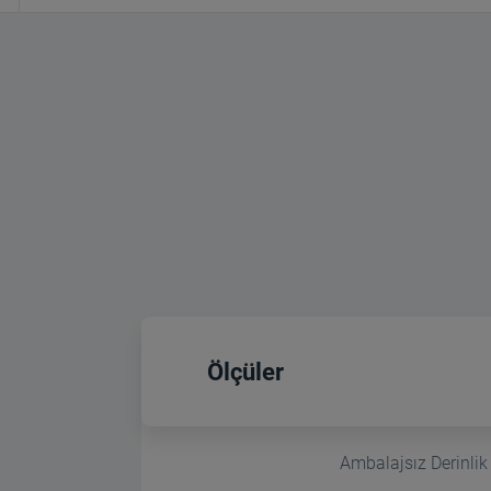
Ölçüler
Ambalajsız Derinlik