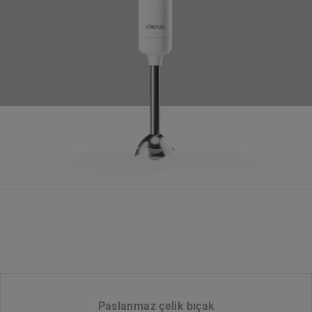
Paslanmaz çelik bıçak