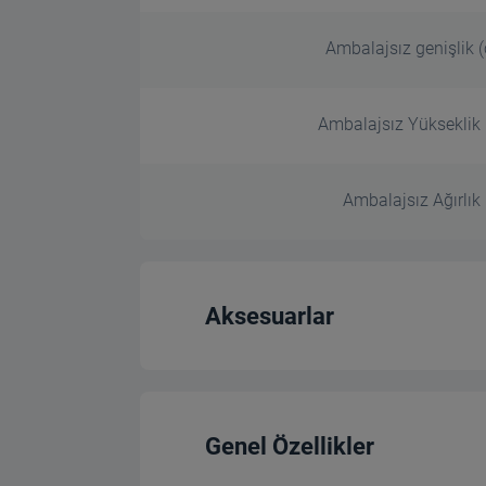
Ambalajsız genişlik 
Ambalajsız Yükseklik 
Ambalajsız Ağırlık 
Aksesuarlar
Renk
Genel Özellikler