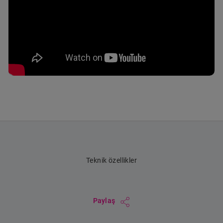
Teknik özellikler
Paylaş