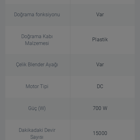
Doğrama fonksiyonu
Var
Doğrama Kabı
Plastik
Malzemesi
Çelik Blender Ayağı
Var
Motor Tipi
DC
Güç (W)
700 W
Dakikadaki Devir
15000
Sayısı