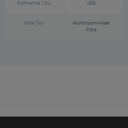
Aydınlatma Türü
LED
Filtre Tipi
Aluminyum Kaset
Filtre