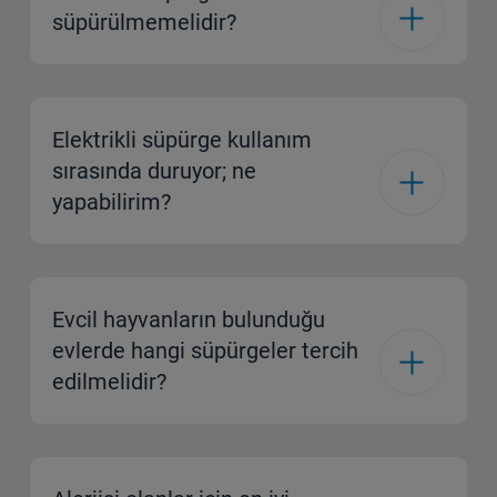
süpürülmemelidir?
Elektrikli süpürge kullanım
sırasında duruyor; ne
yapabilirim?
Evcil hayvanların bulunduğu
evlerde hangi süpürgeler tercih
edilmelidir?