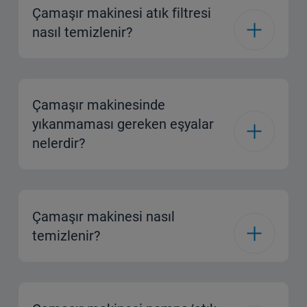
Çamaşır makinesi atık filtresi
nasıl temizlenir?
Çamaşır makinesinde
yıkanmaması gereken eşyalar
nelerdir?
Çamaşır makinesi nasıl
temizlenir?