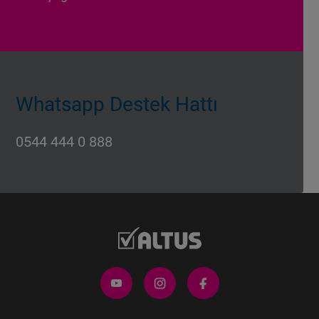
Whatsapp Destek Hattı
0544 444 0 888