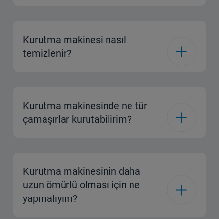
Kurutma makinesi nasıl
temizlenir?
Kurutma makinesinde ne tür
çamaşırlar kurutabilirim?
Kurutma makinesinin daha
uzun ömürlü olması için ne
yapmalıyım?