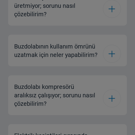
üretmiyor; sorunu nasıl
çözebilirim?
Buzdolabının kullanım ömrünü
uzatmak için neler yapabilirim?
Buzdolabı kompresörü
aralıksız çalışıyor; sorunu nasıl
çözebilirim?